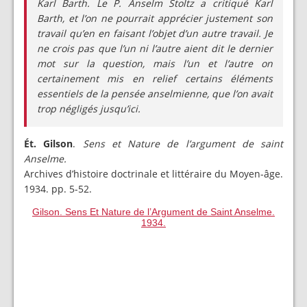
Karl Barth. Le P. Anselm Stoltz a critiqué Karl
Barth, et l’on ne pourrait apprécier justement son
travail qu’en en faisant l’objet d’un autre travail. Je
ne crois pas que l’un ni l’autre aient dit le dernier
mot sur la question, mais l’un et l’autre on
certainement mis en relief certains éléments
essentiels de la pensée anselmienne, que l’on avait
trop négligés jusqu’ici.
Ét. Gilson
.
Sens et Nature de l’argument de saint
Anselme.
Archives d’histoire doctrinale et littéraire du Moyen-âge.
1934. pp. 5-52.
Gilson. Sens Et Nature de l’Argument de Saint Anselme.
1934.