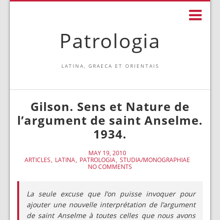
Patrologia
LATINA, GRAECA ET ORIENTAIS
Gilson. Sens et Nature de
l’argument de saint Anselme.
1934.
MAY 19, 2010
ARTICLES
LATINA
PATROLOGIA
STUDIA/MONOGRAPHIAE
NO COMMENTS
La seule excuse que l’on puisse invoquer pour
ajouter une nouvelle interprétation de l’argument
de saint Anselme à toutes celles que nous avons