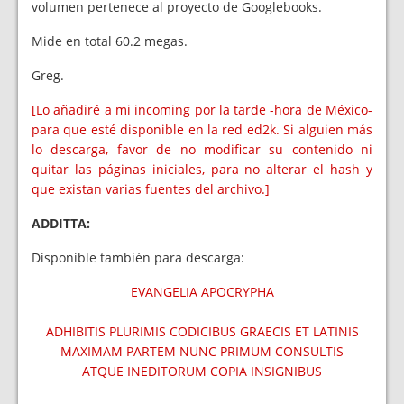
volumen pertenece al proyecto de Googlebooks.
Mide en total 60.2 megas.
Greg.
[Lo añadiré a mi incoming por la tarde -hora de México-
para que esté disponible en la red ed2k. Si alguien más
lo descarga, favor de no modificar su contenido ni
quitar las páginas iniciales, para no alterar el hash y
que existan varias fuentes del archivo.]
ADDITTA:
Disponible también para descarga:
EVANGELIA APOCRYPHA
ADHIBITIS PLURIMIS CODICIBUS GRAECIS ET LATINIS
MAXIMAM PARTEM NUNC PRIMUM CONSULTIS
ATQUE INEDITORUM COPIA INSIGNIBUS