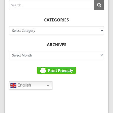
CATEGORIES
Categories
ARCHIVES
Archives
English