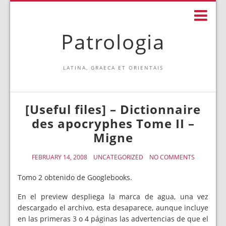
Patrologia
LATINA, GRAECA ET ORIENTAIS
[Useful files] – Dictionnaire
des apocryphes Tome II –
Migne
FEBRUARY 14, 2008
UNCATEGORIZED
NO COMMENTS
Tomo 2 obtenido de Googlebooks.
En el preview despliega la marca de agua, una vez
descargado el archivo, esta desaparece, aunque incluye
en las primeras 3 o 4 páginas las advertencias de que el