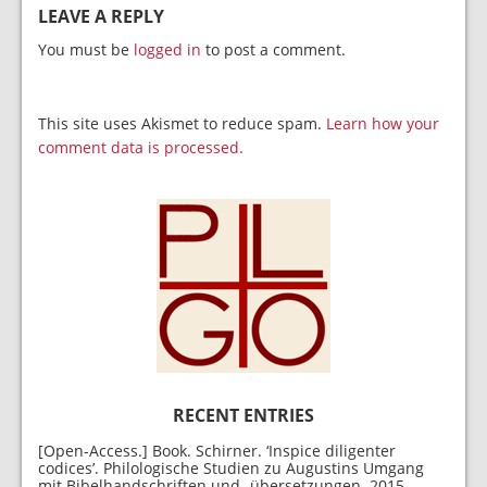
LEAVE A REPLY
You must be
logged in
to post a comment.
This site uses Akismet to reduce spam.
Learn how your
comment data is processed.
RECENT ENTRIES
[Open-Access.] Book. Schirner. ‘Inspice diligenter
codices’. Philologische Studien zu Augustins Umgang
mit Bibelhandschriften und -übersetzungen. 2015.