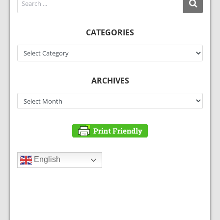
CATEGORIES
Categories
ARCHIVES
Archives
English