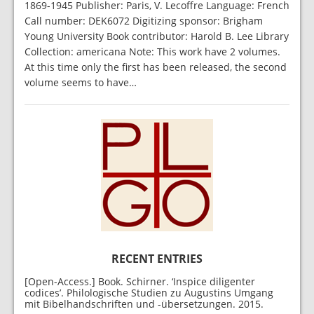
1869-1945 Publisher: Paris, V. Lecoffre Language: French
Call number: DEK6072 Digitizing sponsor: Brigham
Young University Book contributor: Harold B. Lee Library
Collection: americana Note: This work have 2 volumes.
At this time only the first has been released, the second
volume seems to have…
RECENT ENTRIES
[Open-Access.] Book. Schirner. ‘Inspice diligenter
codices’. Philologische Studien zu Augustins Umgang
mit Bibelhandschriften und -übersetzungen. 2015.