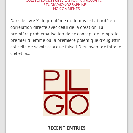
COLLECTIONS/SERIES
LATINA
PATROLOGIA
STUDIA/MONOGRAPHIAE
NO COMMENTS
Dans le livre XI, le problème du temps est abordé en
corrélation directe avec celui de la création. La
première problématisation de ce concept de temps, le
premier dilemme ou la première polémique d’Augustin
est celle de savoir ce « que faisait Dieu avant de faire le
ciel et la…
RECENT ENTRIES