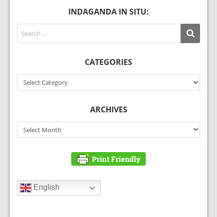
INDAGANDA IN SITU:
CATEGORIES
Categories
ARCHIVES
Archives
English