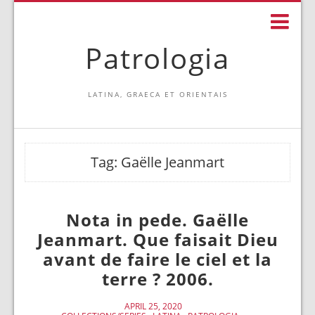
Patrologia
LATINA, GRAECA ET ORIENTAIS
Tag:
Gaëlle Jeanmart
Nota in pede. Gaëlle
Jeanmart. Que faisait Dieu
avant de faire le ciel et la
terre ? 2006.
APRIL 25, 2020