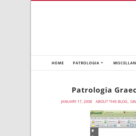
HOME
PATROLOGIA
MISCELLAN
Patrologia Grae
JANUARY 17, 2008
ABOUT THIS BLOG
GR