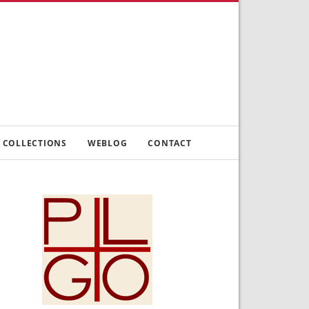
 COLLECTIONS
WEBLOG
CONTACT