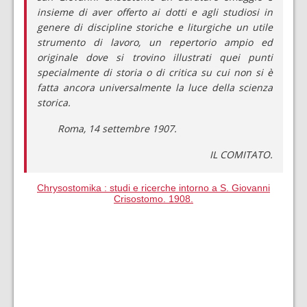
insieme di aver offerto ai dotti e agli studiosi in
genere di discipline storiche e liturgiche un utile
strumento di lavoro, un repertorio ampio ed
originale dove si trovino illustrati quei punti
specialmente di storia o di critica su cui non si è
fatta ancora universalmente la luce della scienza
storica.
Roma, 14 settembre 1907.
IL COMITATO.
Chrysostomika : studi e ricerche intorno a S. Giovanni
Crisostomo. 1908.