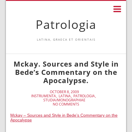
Patrologia
LATINA, GRAECA ET ORIENTAIS
Mckay. Sources and Style in
Bede’s Commentary on the
Apocalypse.
OCTOBER 8, 2009
INSTRUMENTA
LATINA
PATROLOGIA
STUDIA/MONOGRAPHIAE
NO COMMENTS
Mckay – Sources and Style in Bede’s Commentary on the
Apocalypse