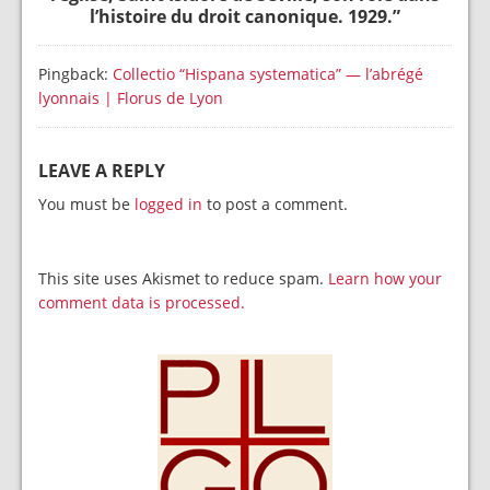
l’histoire du droit canonique. 1929.
”
Pingback:
Collectio “Hispana systematica” — l’abrégé
lyonnais | Florus de Lyon
LEAVE A REPLY
You must be
logged in
to post a comment.
This site uses Akismet to reduce spam.
Learn how your
comment data is processed.