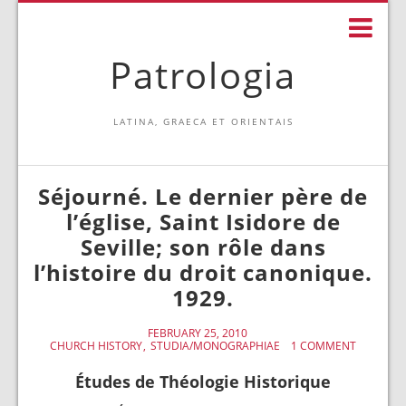
Patrologia
LATINA, GRAECA ET ORIENTAIS
Séjourné. Le dernier père de
l’église, Saint Isidore de
Seville; son rôle dans
l’histoire du droit canonique.
1929.
FEBRUARY 25, 2010
CHURCH HISTORY
STUDIA/MONOGRAPHIAE
1 COMMENT
Études de Théologie Historique