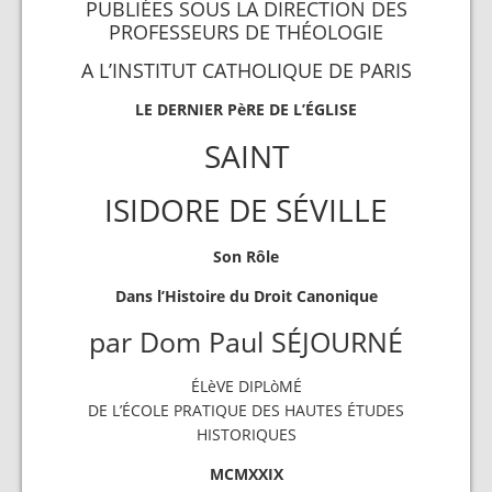
PUBLIÉES SOUS LA DIRECTION DES
PROFESSEURS DE THÉOLOGIE
A L’INSTITUT CATHOLIQUE DE PARIS
LE DERNIER PèRE DE L’ÉGLISE
SAINT
ISIDORE DE SÉVILLE
Son Rôle
Dans l’Histoire du Droit Canonique
par Dom Paul SÉJOURNÉ
ÉLèVE DIPLòMÉ
DE L’ÉCOLE PRATIQUE DES HAUTES ÉTUDES
HISTORIQUES
MCMXXIX