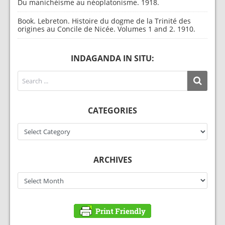
Du manichéisme au néoplatonisme. 1918.
Book. Lebreton. Histoire du dogme de la Trinité des
origines au Concile de Nicée. Volumes 1 and 2. 1910.
INDAGANDA IN SITU:
CATEGORIES
Categories
ARCHIVES
Archives