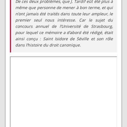
De ces deux problèmes, que J. Tardif eût été plus à
même que personne de mener à bon terme, et qui
n’ont jamais été traités dans toute leur ampleur, le
premier seul nous intéresse. Car le sujet du
concours annuel de l’Université de Strasbourg,
pour lequel ce mémoire a d’abord été rédigé, était
ainsi conçu : Saint Isidore de Séville et son rôle
dans l’histoire du droit canonique.