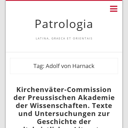
Patrologia
LATINA, GRAECA ET ORIENTAIS
Tag:
Adolf von Harnack
Kirchenväter-Commission
der Preussischen Akademie
der Wissenschaften. Texte
und Untersuchungen zur
Geschichte der