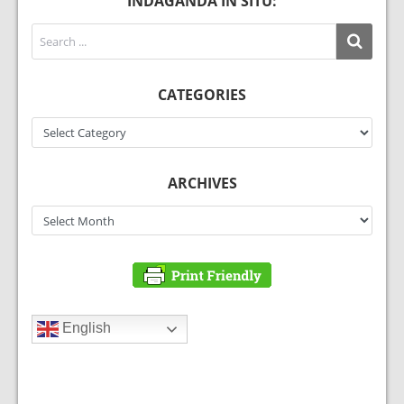
INDAGANDA IN SITU:
CATEGORIES
Categories
ARCHIVES
Archives
English